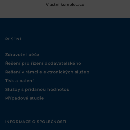
Vlastní kompletace
ŘEŠENÍ
Zdravotní péče
Řešení pro řízení dodavatelského
Řešení v rámci elektronických služeb
Tisk a balení
Služby s přidanou hodnotou
Případové studie
INFORMACE O SPOLEČNOSTI