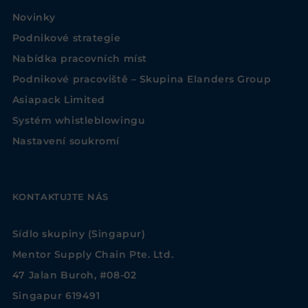
Novinky
Podnikové strategie
Nabídka pracovních míst
Podnikové pracoviště – Skupina Elanders Group
Asiapack Limited
Systém whistleblowingu
Nastavení soukromí
KONTAKTUJTE NÁS
Sídlo skupiny (Singapur)
Mentor Supply Chain Pte. Ltd.
47 Jalan Buroh, #08-02
Singapur 619491