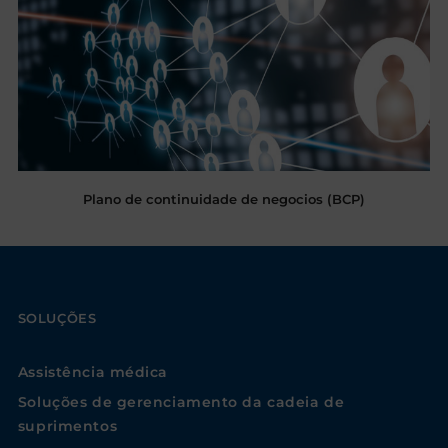
Plano de continuidade de negocios (BCP)
SOLUÇÕES
Assistência médica
Soluções de gerenciamento da cadeia de
suprimentos