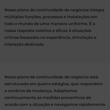
Nosso plano de continuidade de negócios integra
múltiplas funções, processos e instalações em
todo o mundo de uma maneira uniforme. É a
nossa resposta coletiva e eficaz à situações
críticas baseadas na experiência, simulação e
interação dedicada.
Nosso plano de continuidade de negócios está
estruturado em quatro estágios, que respondem
a cenários de mudança. Adaptamos
continuamente as medidas preventivas de
acordo com a situação e navegamos rapidamente