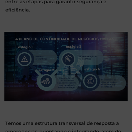
entre as etapas para garantir segurança e
eficiência.
Temos uma estrutura transversal de resposta a
emergências, orientando e integrando, além de