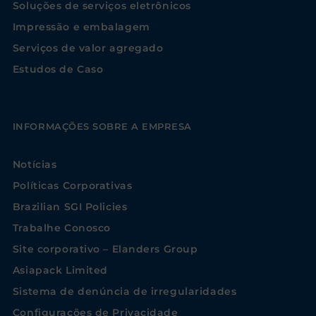
Soluções de serviços eletrônicos
Impressão e embalagem
Serviços de valor agregado
Estudos de Caso
INFORMAÇÕES SOBRE A EMPRESA
Notícias
Políticas Corporativas
Brazilian SGI Policies
Trabalhe Conosco
Site corporativo – Elanders Group
Asiapack Limited
Sistema de denúncia de irregularidades
Configurações de Privacidade