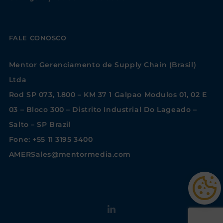
FALE CONOSCO
Mentor Gerenciamento de Supply Chain (Brasil)
Ltda
Rod SP 073, 1.800 – KM 37 1 Galpao Modulos 01, 02 E
03 – Bloco 300 – Distrito Industrial Do Lageado –
Salto – SP Brazil
Fone: +55 11 3195 3400
AMERSales@mentormedia.com