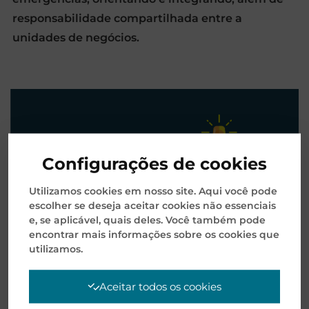
responsabilidade compartilhada entre a
unidades de negócios.
Configurações de cookies
Utilizamos cookies em nosso site. Aqui você pode
escolher se deseja aceitar cookies não essenciais
e, se aplicável, quais deles. Você também pode
encontrar mais informações sobre os cookies que
utilizamos.
Aceitar todos os cookies