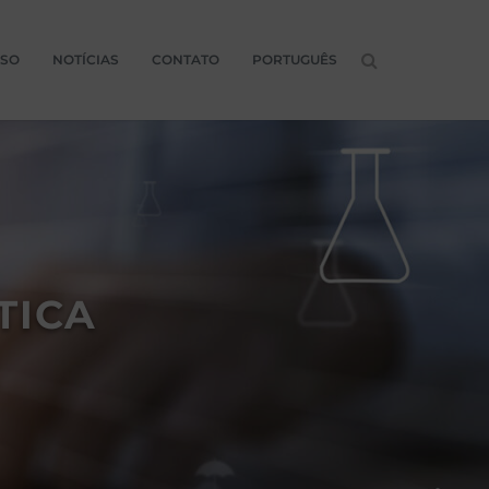
ASO
NOTÍCIAS
CONTATO
PORTUGUÊS
TICA