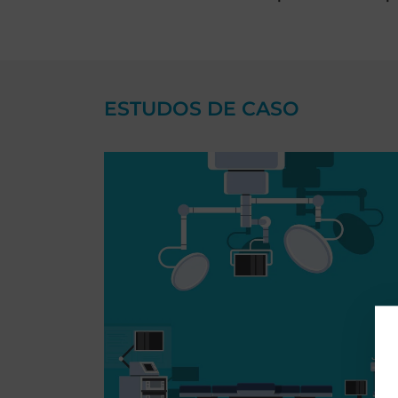
ESTUDOS DE CASO