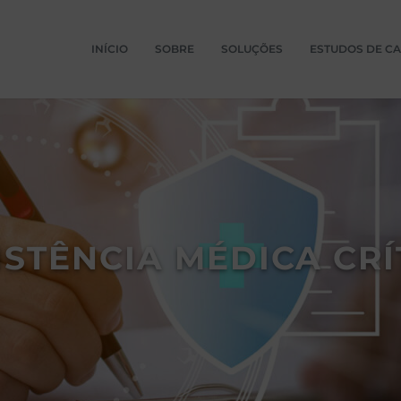
INÍCIO
SOBRE
SOLUÇÕES
ESTUDOS DE C
ISTÊNCIA MÉDICA CRÍ