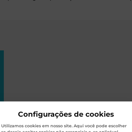
Configurações de cookies
Utilizamos cookies em nosso site. Aqui você pode escolher