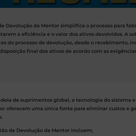
de Devolução da Mentor simplifica o processo para fabr
arem a eficiência e o valor dos ativos devolvidos. A s
es do processo de devolução, desde o recebimento, ins
disposição final dos ativos de acordo com as exigências
adeia de suprimentos global, a tecnologia do sistema 
or oferecem uma única fonte para eliminar custos e ge
.
tão de Devolução da Mentor incluem;