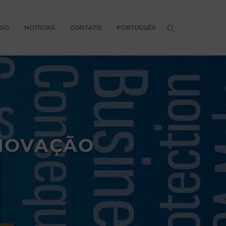
ASO
NOTÍCIAS
CONTATO
PORTUGUÊS
ENOVAÇÃO