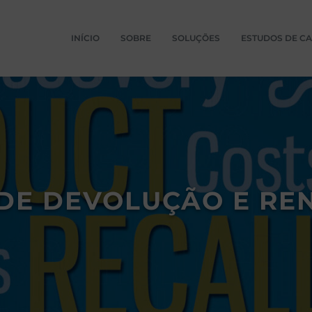
INÍCIO
SOBRE
SOLUÇÕES
ESTUDOS DE C
DE DEVOLUÇÃO E R