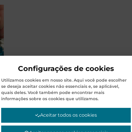
Configurações de cookies
Utilizamos cookies em nosso site. Aqui você pode escolher
se deseja aceitar cookies não essenciais e, se aplicável,
quais deles. Você também pode encontrar mais
informações sobre os cookies que utilizamos.
Aceitar todos os cookies