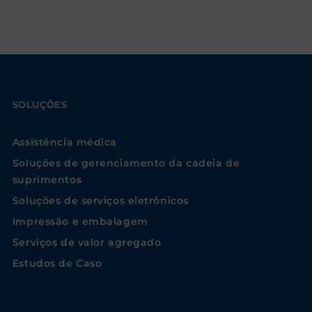
SOLUÇÕES
Assistência médica
Soluções de gerenciamento da cadeia de
suprimentos
Soluções de serviços eletrônicos
Impressão e embalagem
Serviços de valor agregado
Estudos de Caso