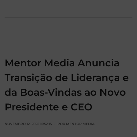
Mentor Media Anuncia
Transição de Liderança e
da Boas-Vindas ao Novo
Presidente e CEO
NOVEMBRO 12, 2025 15:52:15
POR
MENTOR MEDIA