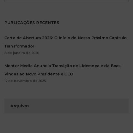
por:
PUBLICAÇÕES RECENTES
Carta de Abertura 2026: O Início do Nosso Próximo Capítulo
Transformador
8 de janeiro de 2026
Mentor Media Anuncia Transição de Liderança e da Boas-
Vindas ao Novo Presidente e CEO
12 de novembro de 2025
Arquivos