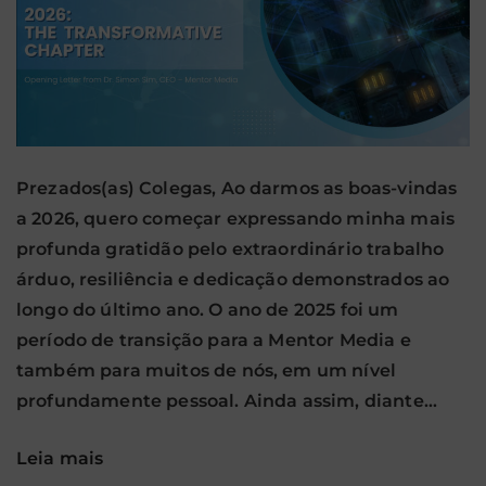
Prezados(as) Colegas, Ao darmos as boas-vindas
a 2026, quero começar expressando minha mais
profunda gratidão pelo extraordinário trabalho
árduo, resiliência e dedicação demonstrados ao
longo do último ano. O ano de 2025 foi um
período de transição para a Mentor Media e
também para muitos de nós, em um nível
profundamente pessoal. Ainda assim, diante…
Leia mais