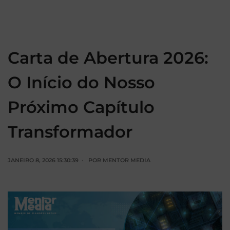
Carta de Abertura 2026:
O Início do Nosso
Próximo Capítulo
Transformador
JANEIRO 8, 2026 15:30:39
POR
MENTOR MEDIA