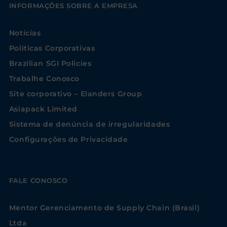
INFORMAÇÕES SOBRE A EMPRESA
Notícias
Políticas Corporativas
Brazilian SGI Policies
Trabalhe Conosco
Site corporativo – Elanders Group
Asiapack Limited
Sistema de denúncia de irregularidades
Configurações de Privacidade
FALE CONOSCO
Mentor Gerenciamento de Supply Chain (Brasil)
Ltda