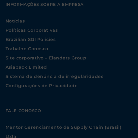
INFORMAÇÕES SOBRE A EMPRESA
Notícias
Políticas Corporativas
Brazilian SGI Policies
Trabalhe Conosco
Site corporativo – Elanders Group
Asiapack Limited
Sistema de denúncia de irregularidades
Configurações de Privacidade
FALE CONOSCO
Mentor Gerenciamento de Supply Chain (Brasil)
Ltda