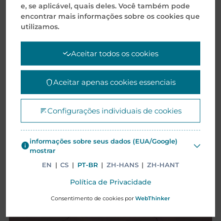
e, se aplicável, quais deles. Você também pode
encontrar mais informações sobre os cookies que
utilizamos.
Aceitar todos os cookies
Aceitar apenas cookies essenciais
Configurações individuais de cookies
informações sobre seus dados (EUA/Google)
mostrar
EN
|
CS
|
PT-BR
|
ZH-HANS
|
ZH-HANT
Política de Privacidade
Consentimento de cookies por
WebThinker