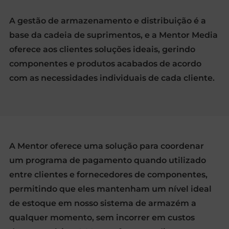
A gestão de armazenamento e distribuição é a
base da cadeia de suprimentos, e a Mentor Media
oferece aos clientes soluções ideais, gerindo
componentes e produtos acabados de acordo
com as necessidades individuais de cada cliente.
A Mentor oferece uma solução para coordenar
um programa de pagamento quando utilizado
entre clientes e fornecedores de componentes,
permitindo que eles mantenham um nível ideal
de estoque em nosso sistema de armazém a
qualquer momento, sem incorrer em custos