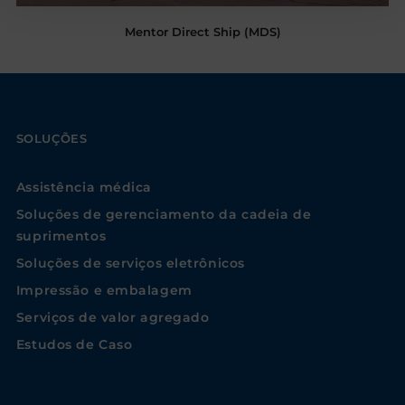
Mentor Direct Ship (MDS)
SOLUÇÕES
Assistência médica
Soluções de gerenciamento da cadeia de
suprimentos
Soluções de serviços eletrônicos
Impressão e embalagem
Serviços de valor agregado
Estudos de Caso