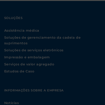
SOLUÇÕES
Assistência médica
Soluções de gerenciamento da cadeia de
suprimentos
Soluções de serviços eletrônicos
Impressão e embalagem
Serviços de valor agregado
Estudos de Caso
INFORMAÇÕES SOBRE A EMPRESA
Notícias