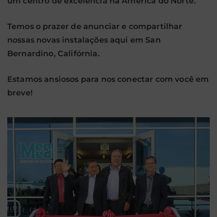
um centro de excelência na América do Norte.
Temos o prazer de anunciar e compartilhar
nossas novas instalações aqui em San
Bernardino, Califórnia.
Estamos ansiosos para nos conectar com você em
breve!