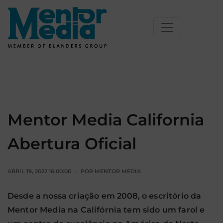
Skip
to
content
Mentor Media California
Abertura Oficial
ABRIL 19, 2022 16:00:00
POR
MENTOR MEDIA
Desde a nossa criação em 2008, o escritório da
Mentor Media na Califórnia tem sido um farol e