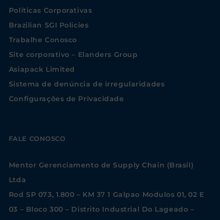
Políticas Corporativas
Brazilian SGI Policies
Trabalhe Conosco
Site corporativo – Elanders Group
Asiapack Limited
Sistema de denúncia de irregularidades
Configurações de Privacidade
FALE CONOSCO
Mentor Gerenciamento de Supply Chain (Brasil)
Ltda
Rod SP 073, 1.800 – KM 37 1 Galpao Modulos 01, 02 E
03 – Bloco 300 – Distrito Industrial Do Lageado –