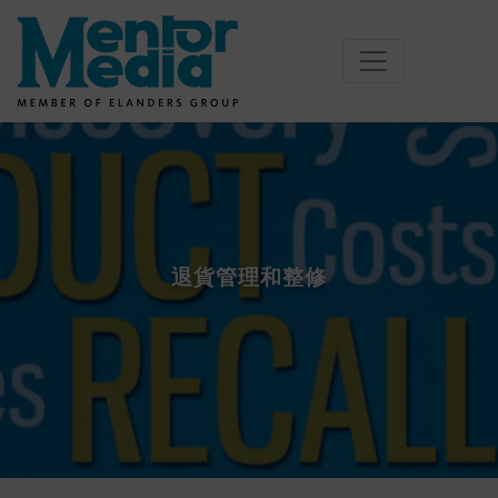
Skip
to
content
退貨管理和整修