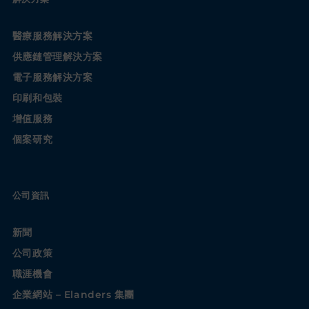
醫療服務解決方案
供應鏈管理解決方案
電子服務解決方案
印刷和包裝
增值服務
個案研究
公司資訊
新聞
公司政策
職涯機會
企業網站 – Elanders 集團