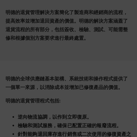
明德的退貨管理解決方案簡化了製造商和經銷商的流程，
提高效率並增加退回資產的價值。明德的解決方案涵蓋了
退貨流程的所有部分，包括簽收、檢驗、測試、可能需整
修和根據個別方案要求進行最終處置。
明德的全球供應鏈基本架構、系統技術和操作程式提供了
一個單一來源，以消除成本並增加已修復產品的價值。
明德的退貨管理程式包括:
逆向物流協調，以作到立即復原。
檢驗和測試服務，確保已配置正確的報廢流程。
針對能夠退回庫存進行銷售或二次使用的修復資產之