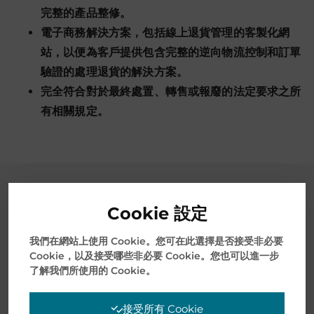
完整的產品整修。
電子商務解決方案，包括線上退貨管理的客製化網
站，以便為客戶提供包含完整的逆向物流控制和訂單
驗證的處理退貨的解決方案。
完全符合對於最終處置、轉售或報廢的法定要求之所
有相關規定。
個案研究
Cookie 設定
我們在網站上使用 Cookie。您可在此選擇是否接受非必要
Cookie，以及接受哪些非必要 Cookie。您也可以進一步
了解我們所使用的 Cookie。
接受所有 Cookie