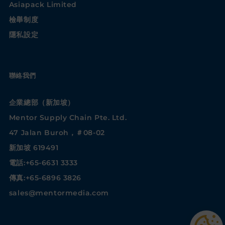
Asiapack Limited
檢舉制度
隱私設定
聯絡我們
企業總部（新加坡）
Mentor Supply Chain Pte. Ltd.
47 Jalan Buroh，＃08-02
新加坡 619491
電話:+65-6631 3333
傳真:+65-6896 3826
sales@mentormedia.com