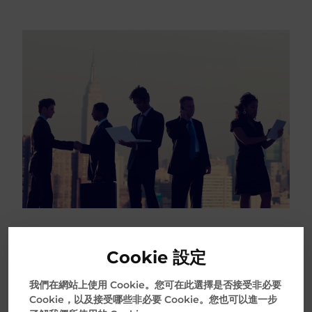
Cookie 設定
我們在網站上使用 Cookie。您可在此選擇是否接受非必要
Cookie，以及接受哪些非必要 Cookie。您也可以進一步