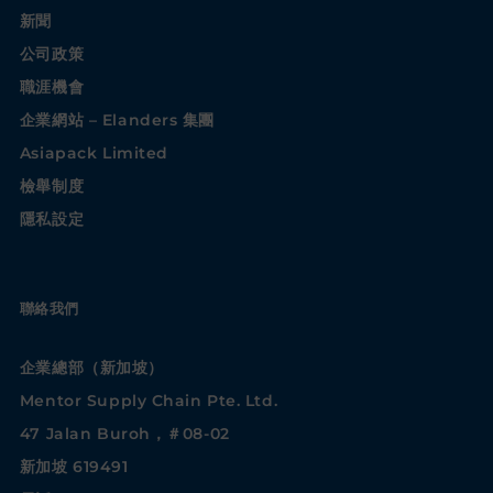
新聞
公司政策
職涯機會
企業網站 – Elanders 集團
Asiapack Limited
檢舉制度
隱私設定
聯絡我們
企業總部（新加坡）
Mentor Supply Chain Pte. Ltd.
47 Jalan Buroh，＃08-02
新加坡 619491