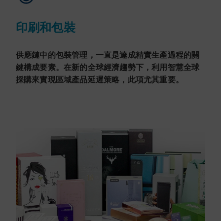
印刷和包裝
供應鏈中的包裝管理，一直是達成精實生產過程的關
鍵構成要素。在新的全球經濟趨勢下，利用智慧全球
採購來實現區域產品延遲策略，此項尤其重要。