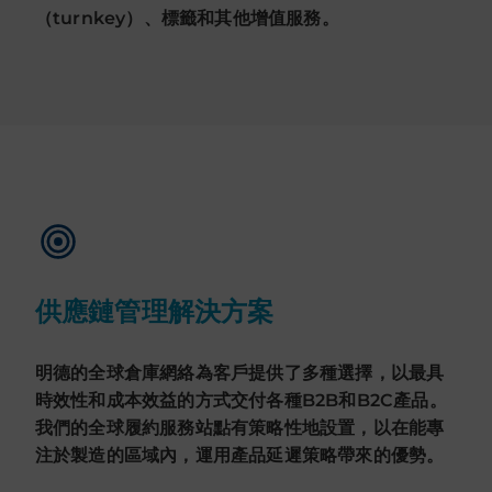
（turnkey）、標籤和其他增值服務。
供應鏈管理解決方案
明德的全球倉庫網絡為客戶提供了多種選擇，以最具
時效性和成本效益的方式交付各種B2B和B2C產品。
我們的全球履約服務站點有策略性地設置，以在能專
注於製造的區域內，運用產品延遲策略帶來的優勢。