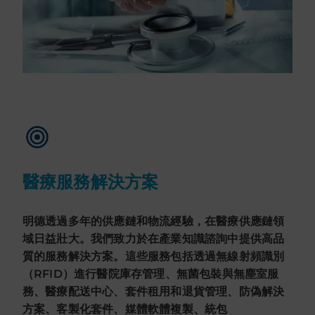
醫療服務解決方案
明德透過多年的供應鏈和物流經驗，在醫療供應鏈領
域日益壯大。我們致力於在產業知識諮詢中提供高品
質的服務解決方案。這些服務包括透過無線射頻識別
（RFID）進行醫院庫存管理、無菌包裝與無塵室服
務、醫療配送中心、套件租用和退貨管理、防偽解決
方案、客製化套件、媒體軟體複製、統包