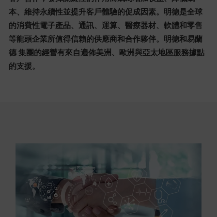
本、維持永續性並提升客戶體驗的促成因素。明德是全球
的消費性電子產品、通訊、運算、醫療器材、軟體和零售
等龍頭企業所值得信賴的供應商和合作夥伴。明德和易蘭
德 集團的經營有來自遍佈美洲、歐洲與亞太地區服務據點
的支援。