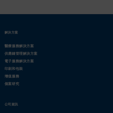
解決方案
醫療服務解決方案
供應鏈管理解決方案
電子服務解決方案
印刷和包裝
增值服務
個案研究
公司資訊