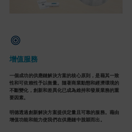
增值服務
一個成功的供應鏈解決方案的核心原則，是藉其一致
性和可依賴性予以衡量。隨著商業動態和經濟環境的
不斷變化，創新和差異化已成為維持和發展業務的重
要因素。
明德透過創新解決方案提供定量且可靠的服務。藉由
增值功能和能力使我們在供應鏈中脫穎而出。