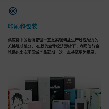
印刷和包装
供应链中的包装管理一直是实现精益生产过程能力的
关键组成部分。 在新的全球经济形势下，利用智能全
球采购来实现区域产品延期，这一点甚至更为重要。