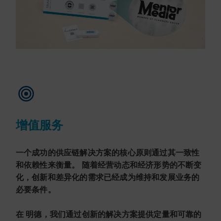
增值服务
一个成功的供应链解决方案的核心原则通过其一致性
和依赖性来衡量。 随着经营动态和经济形势的不断变
化，创新和差异化的需求已经成为维持和发展业务的
必要条件。
在 明德，我们通过创新的解决方案提供定量和可靠的