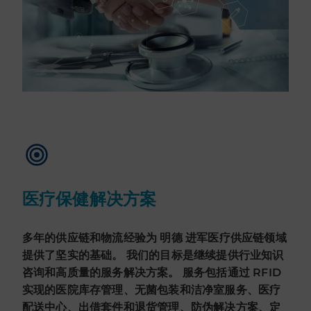
医疗保健解决方案
多年的供应链和物流经验为 明德 进军医疗供应链领域
提供了坚实的基础。 我们的目标是继续提供行业知识
咨询和高质量的服务解决方案。 服务包括通过 RFID
实现的医院库存管理、无菌包装和洁净室服务、医疗
配送中心、出借套件和退货管理、防伪解决方案、定