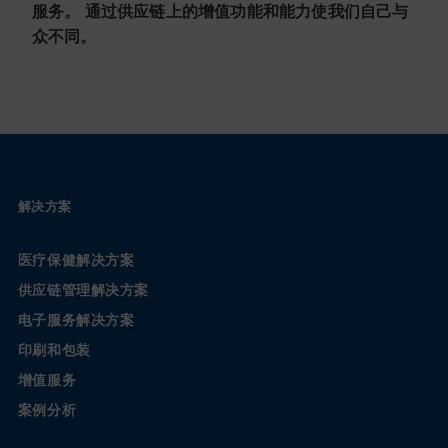
服务。 通过供应链上的增值功能和能力使我们自己与
众不同。
解决方案
医疗保健解决方案
供应链管理解决方案
电子服务解决方案
印刷和包装
增值服务
案例分析