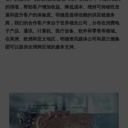
的强项，帮助客户增加收益、降低成本、维持可持续性发
展和提升客户的体验度。明德是值得信赖的供应链服务
商，我们的合作客户来自于世界领先公司，分布在消费电
子产品、通讯、计算机、医疗设备、软件和零售等领域。
在美洲、欧洲和亚太地区，明德资讯媒体公司和易兰德集
团可以提供全球跨区域的服务支持。