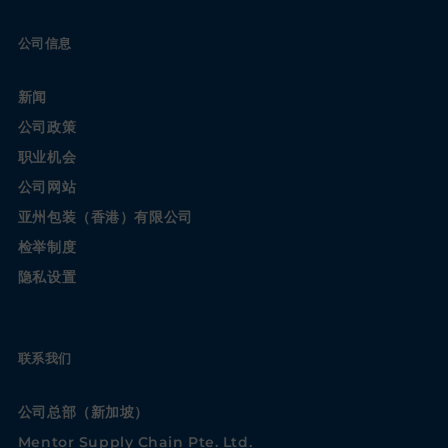
公司信息
新闻
公司政策
职业机会
公司网站
亚州包装（香港）有限公司
检举制度
隐私设置
联系我们
公司总部（新加坡）
Mentor Supply Chain Pte. Ltd.