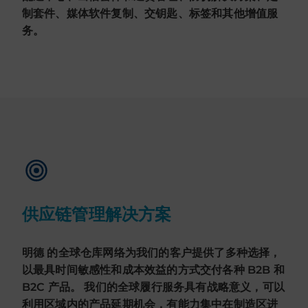
制套件、媒体软件复制、交钥匙、标签和其他增值服
务。
供应链管理解决方案
明德 的全球仓库网络为我们的客户提供了多种选择，
以最具时间敏感性和成本效益的方式交付各种 B2B 和
B2C 产品。 我们的全球履行服务具有战略意义，可以
利用区域内的产品延期机会，有能力集中在制造区进