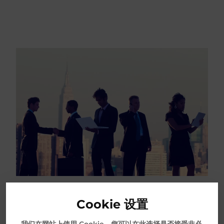
Cookie 设置
我们在网站上使用 Cookie。您可以在此选择是否接受非必