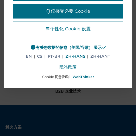
仅接受必要 Cookie
个性化 Cookie 设置
有关您数据的信息（美国/谷歌） 显示
EN
|
CS
|
PT-BR
|
ZH-HANS
|
ZH-HANT
隐私政策
Cookie 同意管理由
WebThinker
B2B 企业技术
解决方案