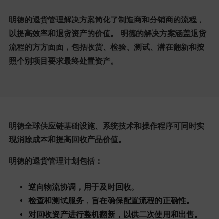
明德的退货管理解决方案简化了制造商和分销商的流程，
以提高效率和退货资产的价值。 明德的解决方案涵盖退货
流程的方方面面，包括收货、检验、测试、潜在翻新和按
照个别项目要求最终处置资产。
明德全球供应链基础设施、系统技术和操作程序可同时实
现消除成本和提高回收产品价值。
明德的退货管理计划包括：
逆向物流协调，用于及时回收。
检查和测试服务，旨在确保配置流程的正确性。
对回收资产进行整机翻新，以供二次使用和出售。