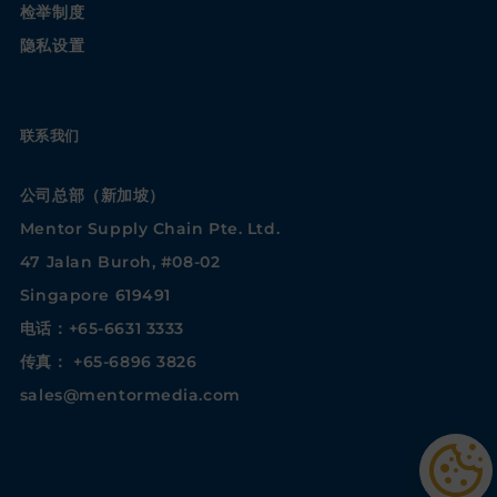
检举制度
隐私设置
联系我们
公司总部（新加坡）
Mentor Supply Chain Pte. Ltd.
47 Jalan Buroh, #08-02
Singapore 619491
电话：+65-6631 3333
传真： +65-6896 3826
sales@mentormedia.com