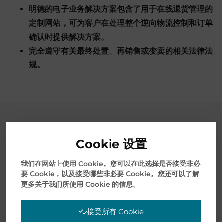
明德的电子业务解决方案包含了用于在线退货管理的
定制网站，可为客户在处理整个逆向物流控制和订单
确认时提供解决方案。
完全遵守有关最终处置、再销售或变卖的相关法律法
规。
案例分析
Cookie 设置
我们在网站上使用 Cookie。您可以在此选择是否接受非必
要 Cookie，以及接受哪些非必要 Cookie。您还可以了解
更多关于我们所使用 Cookie 的信息。
接受所有 Cookie