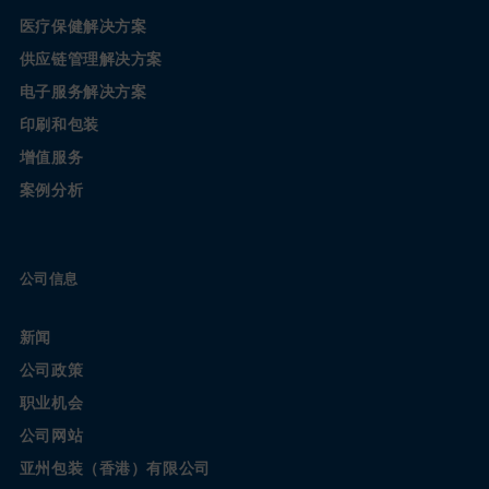
医疗保健解决方案
供应链管理解决方案
电子服务解决方案
印刷和包装
增值服务
案例分析
公司信息
新闻
公司政策
职业机会
公司网站
亚州包装（香港）有限公司