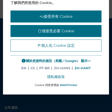
了解我們所使用的 Cookie。
接受所有 Cookie
僅接受必要 Cookie
解決方案
個人化 Cookie 設定
醫療服務解決方案
供應鏈管理解決方案
關於您資料的資訊（美國／Google） 顯示
電子服務解決方案
EN
|
CS
|
PT-BR
|
ZH-HANS
|
ZH-HANT
印刷和包裝
隱私權政策
增值服務
Cookie 同意管理由
WebThinker
個案研究
公司資訊