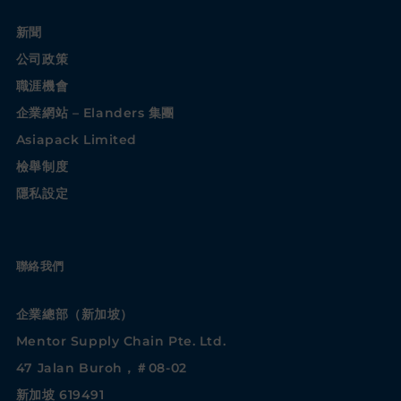
新聞
公司政策
職涯機會
企業網站 – Elanders 集團
Asiapack Limited
檢舉制度
隱私設定
聯絡我們
企業總部（新加坡）
Mentor Supply Chain Pte. Ltd.
47 Jalan Buroh，＃08-02
新加坡 619491