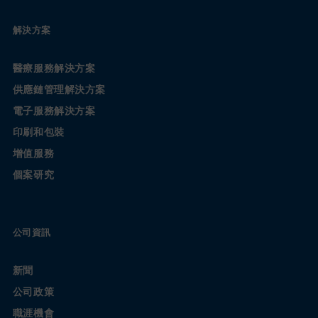
解決方案
醫療服務解決方案
供應鏈管理解決方案
電子服務解決方案
印刷和包裝
增值服務
個案研究
公司資訊
新聞
公司政策
職涯機會