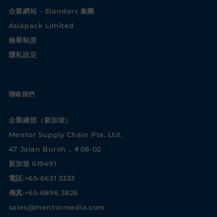
企業網站 – Elanders 集團
Asiapack Limited
檢舉制度
隱私設定
聯絡我們
企業總部（新加坡）
Mentor Supply Chain Pte. Ltd.
47 Jalan Buroh，＃08-02
新加坡 619491
電話:+65-6631 3333
傳真:+65-6896 3826
sales@mentormedia.com