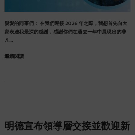
親愛的同事們： 在我們迎接 2026 年之際，我想首先向大
家表達我最深的感謝，感謝你們在過去一年中展現出的非
凡…
繼續閱讀
明德宣布領導層交接並歡迎新