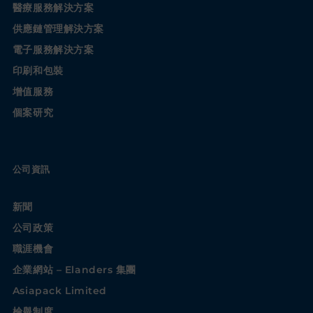
醫療服務解決方案
供應鏈管理解決方案
電子服務解決方案
印刷和包裝
增值服務
個案研究
公司資訊
新聞
公司政策
職涯機會
企業網站 – Elanders 集團
Asiapack Limited
檢舉制度