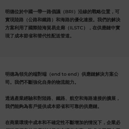
明德位於中國一帶一路倡議（BRI）沿線的戰略位置，可
實現陸路（公路和鐵路）和海路的優化連接。我們的解決
方案利用了國際陸海貿易走廊（ILSTC），在供應鏈中實
現了成本節省和替代性配送管道。
明德為領先的端對端（end to end）供應鏈解決方案公
司。我們不斷強化自身的物流能力。
透過產業經驗和對陸路、鐵路、航空和海路連接的擴展，
我們能夠為客戶提供成本節省和可靠的供應鏈。
在商業環境中成本和不確定性不斷增加的情況下，企業必