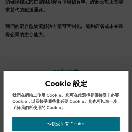
須確保穩定的供應鏈以保有市場佔有率。許多公司正在尋
求替代的配送通路。
我們的混合型物流解決方案可客制化。能夠節省成本並確
保企業的生存能力。
個案研究
Cookie 設定
我們在網站上使用 Cookie。您可在此選擇是否接受非必要
Cookie，以及接受哪些非必要 Cookie。您也可以進一步
了解我們所使用的 Cookie。
接受所有 Cookie