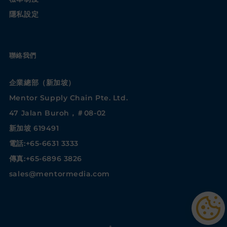
隱私設定
聯絡我們
企業總部（新加坡）
Mentor Supply Chain Pte. Ltd.
47 Jalan Buroh，＃08-02
新加坡 619491
電話:+65-6631 3333
傳真:+65-6896 3826
sales@mentormedia.com