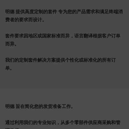
明德 提供高度定制的套件 专为您的产品需求和满足终端消
费者的要求而设计。
套件要求因地区或国家标准而异，语言翻译根据客户订单
而异。
我们的定制套件解决方案提供个性化或标准化的所有订
单。
明德 旨在简化您的发货准备工作。
通过利用我们的专业知识，从多个零部件供应商采购和管