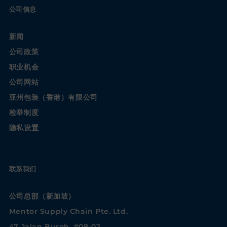
公司信息
新闻
公司政策
职业机会
公司网站
亚州包装（香港）有限公司
检举制度
隐私设置
联系我们
公司总部（新加坡）
Mentor Supply Chain Pte. Ltd.
47 Jalan Buroh, #08-02