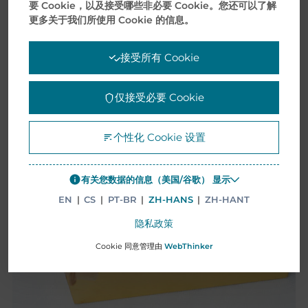
要 Cookie，以及接受哪些非必要 Cookie。您还可以了解
案例分析
更多关于我们所使用 Cookie 的信息。
接受所有 Cookie
仅接受必要 Cookie
个性化 Cookie 设置
有关您数据的信息（美国/谷歌） 显示
EN
|
CS
|
PT-BR
|
ZH-HANS
|
ZH-HANT
隐私政策
Cookie 同意管理由
WebThinker