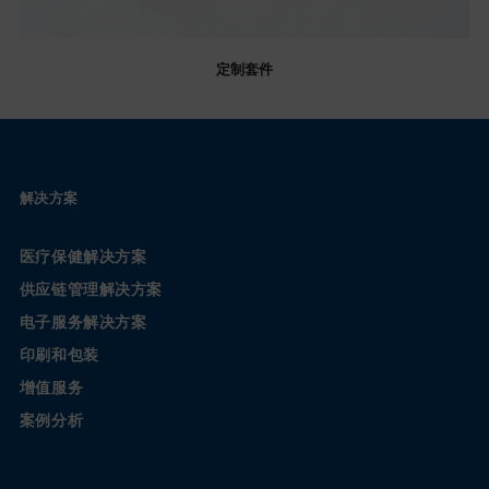
定制套件
解决方案
医疗保健解决方案
供应链管理解决方案
电子服务解决方案
印刷和包装
增值服务
案例分析