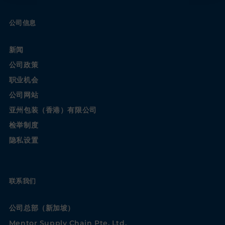
公司信息
新闻
公司政策
职业机会
公司网站
亚州包装（香港）有限公司
检举制度
隐私设置
联系我们
公司总部（新加坡）
Mentor Supply Chain Pte. Ltd.