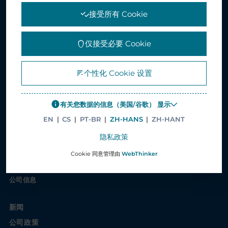
接受所有 Cookie
解决方案
仅接受必要 Cookie
医疗保健解决方案
个性化 Cookie 设置
供应链管理解决方案
电子服务解决方案
有关您数据的信息（美国/谷歌） 显示
印刷和包装
EN
|
CS
|
PT-BR
|
ZH-HANS
|
ZH-HANT
增值服务
隐私政策
案例分析
Cookie 同意管理由
WebThinker
公司信息
新闻
公司政策