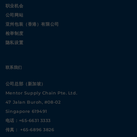
职业机会
公司网站
亚州包装（香港）有限公司
检举制度
隐私设置
联系我们
公司总部（新加坡）
Mentor Supply Chain Pte. Ltd.
47 Jalan Buroh, #08-02
Singapore 619491
电话：+65-6631 3333
传真： +65-6896 3826